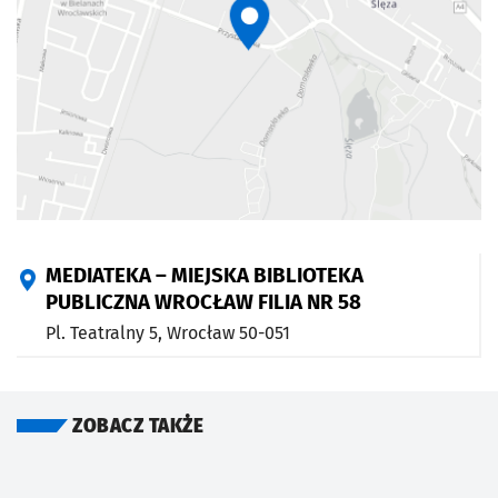
MEDIATEKA – MIEJSKA BIBLIOTEKA
PUBLICZNA WROCŁAW FILIA NR 58
Pl. Teatralny 5,
Wrocław
50-051
ZOBACZ TAKŻE