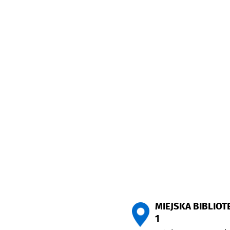
MIEJSKA BIBLIOT
1