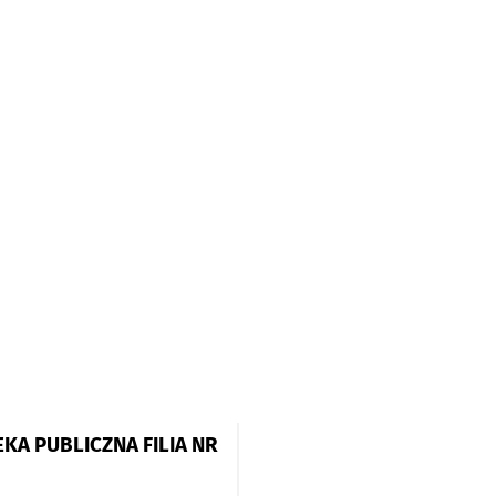
EKA PUBLICZNA FILIA NR