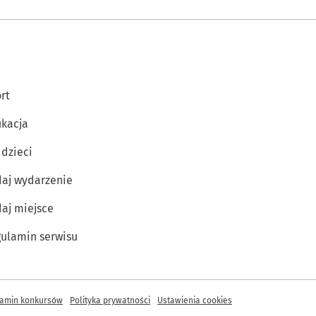
rt
kacja
 dzieci
aj wydarzenie
aj miejsce
ulamin serwisu
amin konkursów
Polityka prywatności
Ustawienia cookies