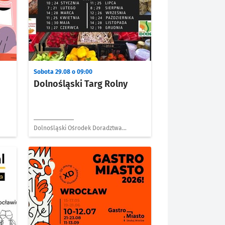
Sobota 29.08 o 09:00
Dolnośląski Targ Rolny
Dolnośląski Ośrodek Doradztwa
Rolniczego