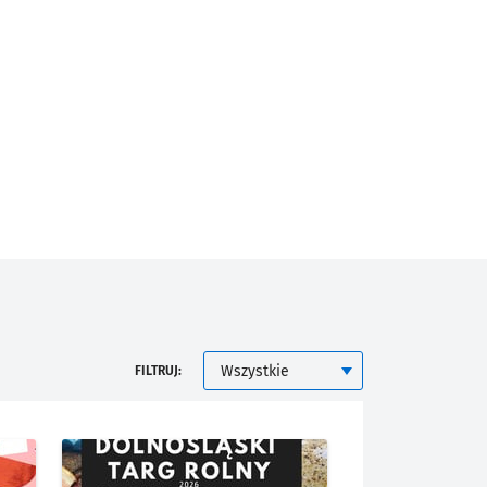
KATEGORIA
FILTRUJ: