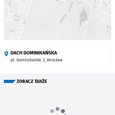
DACH DOMINIKAŃSKA
pl. Dominikański 3,
Wrocław
ZOBACZ TAKŻE