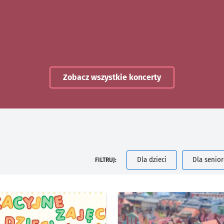
Zobacz wszystkie koncerty
Dla dzieci
Dla senio
FILTRUJ: