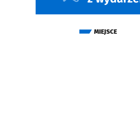
MIEJSCE