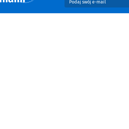
Podaj swój e-mail