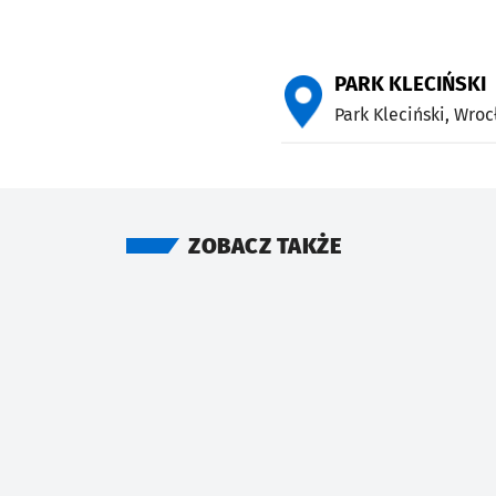
PARK KLECIŃSKI
Park Kleciński,
Wroc
ZOBACZ TAKŻE