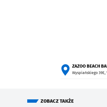
ZAZOO BEACH BA
Wyspiańskiego 39E,
ZOBACZ TAKŻE