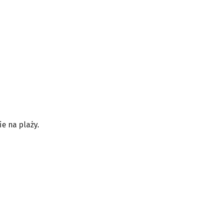
ie na plaży.