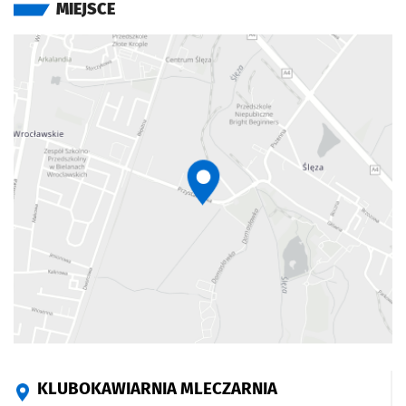
MIEJSCE
KLUBOKAWIARNIA MLECZARNIA