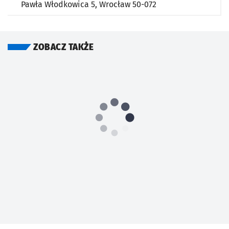
Pawła Włodkowica 5,
Wrocław
50-072
ZOBACZ TAKŻE