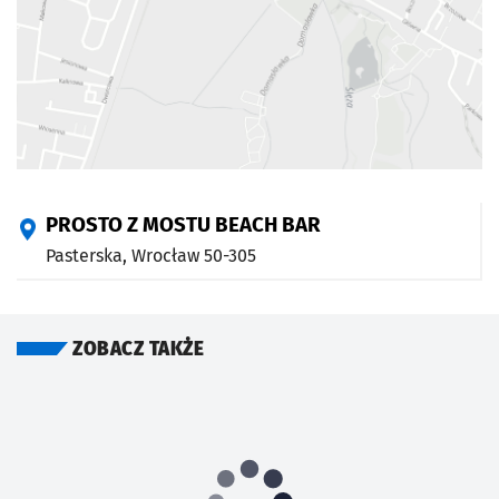
PROSTO Z MOSTU BEACH BAR
Pasterska,
Wrocław
50-305
ZOBACZ TAKŻE