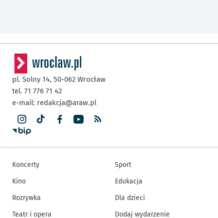
pl. Solny 14,
50-062
Wrocław
tel. 71 776 71 42
e-mail:
redakcja@araw.pl
Koncerty
Sport
Kino
Edukacja
Rozrywka
Dla dzieci
Teatr i opera
Dodaj wydarzenie