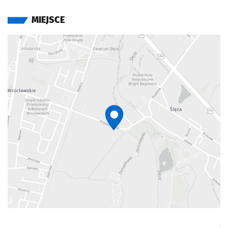
MIEJSCE