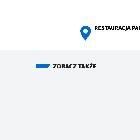
RESTAURACJA P
ZOBACZ TAKŻE