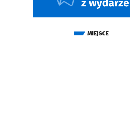
z wydarze
MIEJSCE