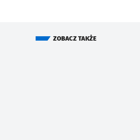
ZOBACZ TAKŻE