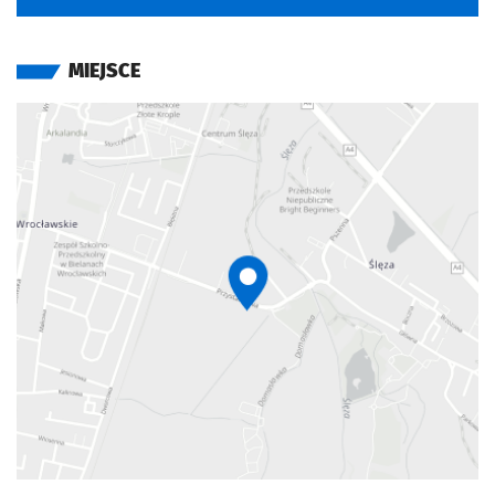
MIEJSCE