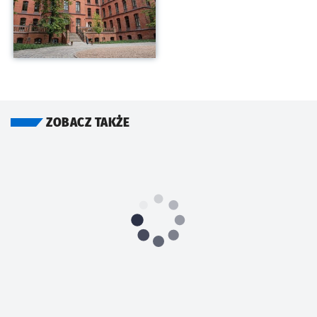
ZOBACZ TAKŻE