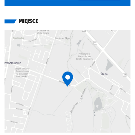
MIEJSCE