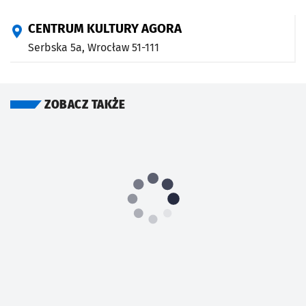
CENTRUM KULTURY AGORA
Serbska 5a,
Wrocław
51-111
ZOBACZ TAKŻE