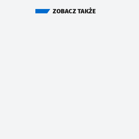
ZOBACZ TAKŻE