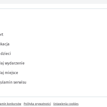
rt
kacja
 dzieci
aj wydarzenie
aj miejsce
ulamin serwisu
amin konkursów
Polityka prywatności
Ustawienia cookies