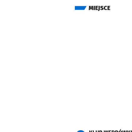
MIEJSCE