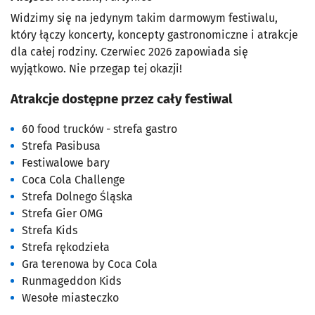
Widzimy się na jedynym takim darmowym festiwalu,
który łączy koncerty, koncepty gastronomiczne i atrakcje
dla całej rodziny. Czerwiec 2026 zapowiada się
wyjątkowo. Nie przegap tej okazji!
Atrakcje dostępne przez cały festiwal
60 food trucków - strefa gastro
Strefa Pasibusa
Festiwalowe bary
Coca Cola Challenge
Strefa Dolnego Śląska
Strefa Gier OMG
Strefa Kids
Strefa rękodzieła
Gra terenowa by Coca Cola
Runmageddon Kids
Wesołe miasteczko