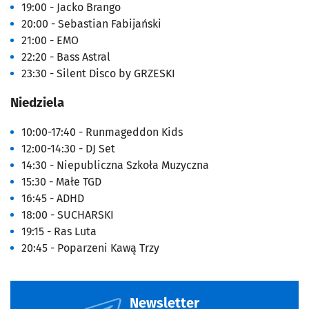
19:00 - Jacko Brango
20:00 - Sebastian Fabijański
21:00 - EMO
22:20 - Bass Astral
23:30 - Silent Disco by GRZESKI
Niedziela
10:00-17:40 - Runmageddon Kids
12:00-14:30 - DJ Set
14:30 - Niepubliczna Szkoła Muzyczna
15:30 - Małe TGD
16:45 - ADHD
18:00 - SUCHARSKI
19:15 - Ras Luta
20:45 - Poparzeni Kawą Trzy
Newsletter