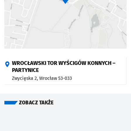
WROCŁAWSKI TOR WYŚCIGÓW KONNYCH –
PARTYNICE
Zwycięska 2,
Wrocław
53-033
ZOBACZ TAKŻE