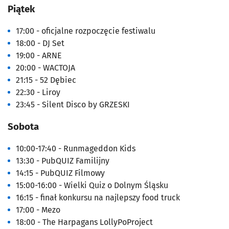
Piątek
17:00 - oficjalne rozpoczęcie festiwalu
18:00 - DJ Set
19:00 - ARNE
20:00 - WACTOJA
21:15 - 52 Dębiec
22:30 - Liroy
23:45 - Silent Disco by GRZESKI
Sobota
10:00-17:40 - Runmageddon Kids
13:30 - PubQUIZ Familijny
14:15 - PubQUIZ Filmowy
15:00-16:00 - Wielki Quiz o Dolnym Śląsku
16:15 - finał konkursu na najlepszy food truck
17:00 - Mezo
18:00 - The Harpagans LollyPoProject