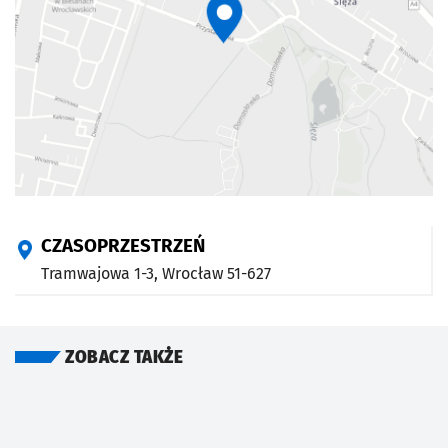
CZASOPRZESTRZEŃ
Tramwajowa 1-3,
Wrocław
51-627
ZOBACZ TAKŻE