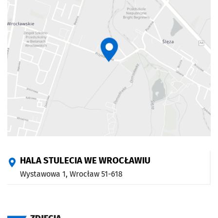
HALA STULECIA WE WROCŁAWIU
Wystawowa 1,
Wrocław
51-618