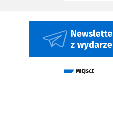
Newslette
z wydarze
MIEJSCE