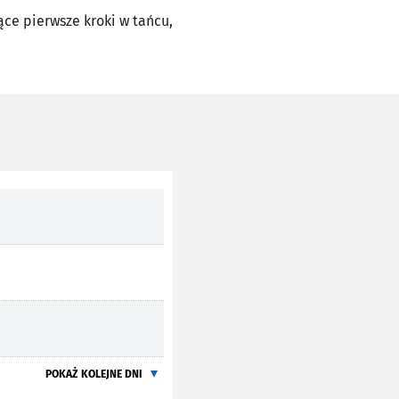
ce pierwsze kroki w tańcu,
POKAŻ KOLEJNE DNI