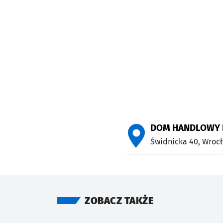
DOM HANDLOWY
Świdnicka 40,
Wroc
ZOBACZ TAKŻE