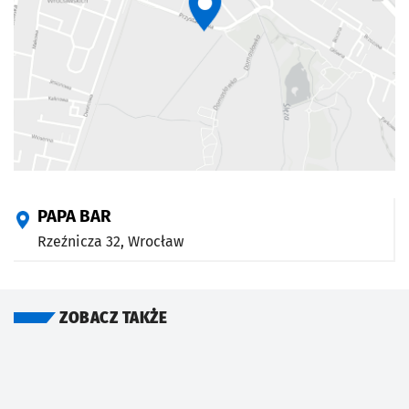
PAPA BAR
Rzeźnicza 32,
Wrocław
ZOBACZ TAKŻE