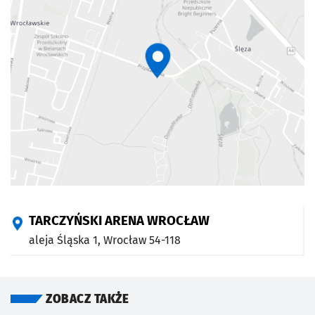
TARCZYŃSKI ARENA WROCŁAW
aleja Śląska 1,
Wrocław
54-118
ZOBACZ TAKŻE