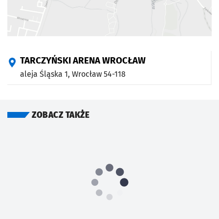
TARCZYŃSKI ARENA WROCŁAW
aleja Śląska 1,
Wrocław
54-118
ZOBACZ TAKŻE