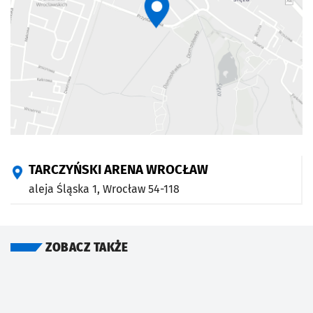
TARCZYŃSKI ARENA WROCŁAW
aleja Śląska 1,
Wrocław
54-118
ZOBACZ TAKŻE