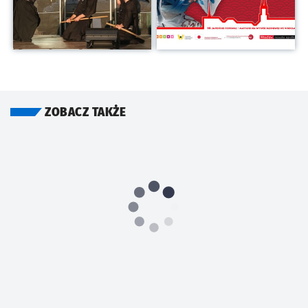
ZOBACZ TAKŻE