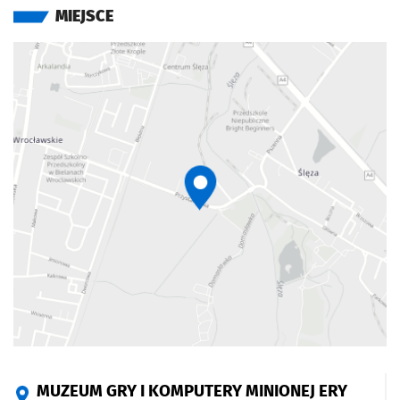
MIEJSCE
MUZEUM GRY I KOMPUTERY MINIONEJ ERY