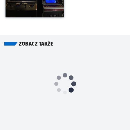
ZOBACZ TAKŻE