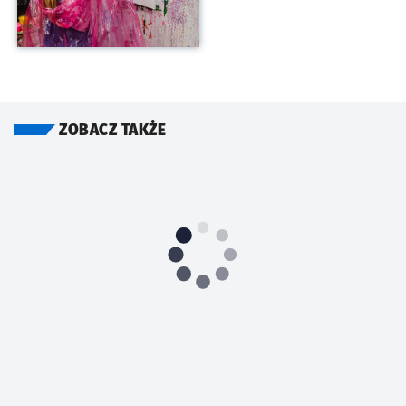
ZOBACZ TAKŻE