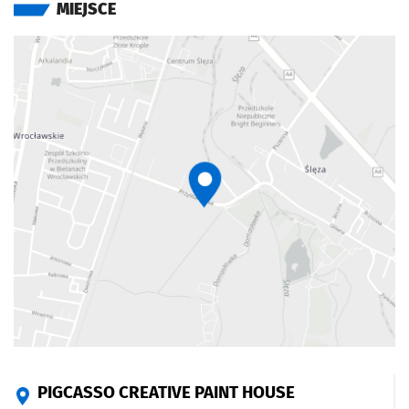
MIEJSCE
PIGCASSO CREATIVE PAINT HOUSE