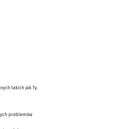
nych takich jak Ty.
żnych problemów