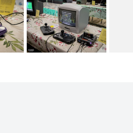
Kliknij, aby powiększyć