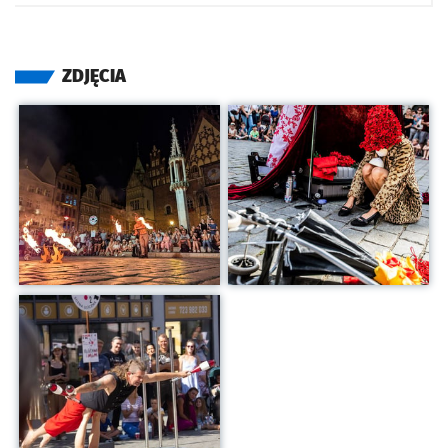
ZDJĘCIA
Kliknij, aby powiększyć
Kliknij, aby powiększyć
Kliknij, aby powiększyć