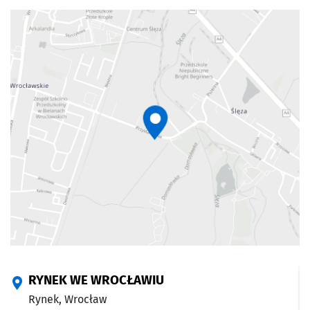
RYNEK WE WROCŁAWIU
Rynek,
Wrocław