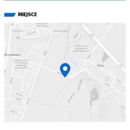
MIEJSCE