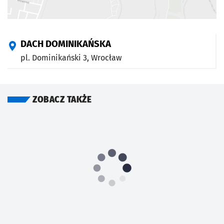
DACH DOMINIKAŃSKA
pl. Dominikański 3,
Wrocław
ZOBACZ TAKŻE