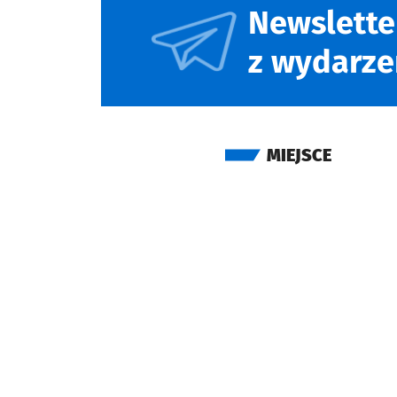
Newslette
z wydarze
MIEJSCE