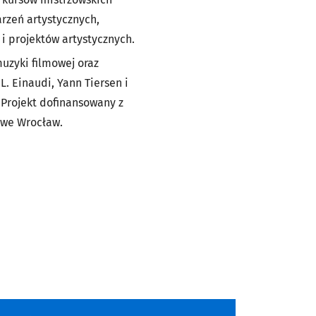
rzeń artystycznych,
i projektów artystycznych.
uzyki filmowej oraz
. Einaudi, Yann Tiersen i
 Projekt dofinansowany z
 we Wrocław.