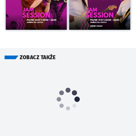
ZOBACZ TAKŻE