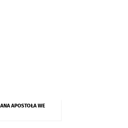
 JANA APOSTOŁA WE