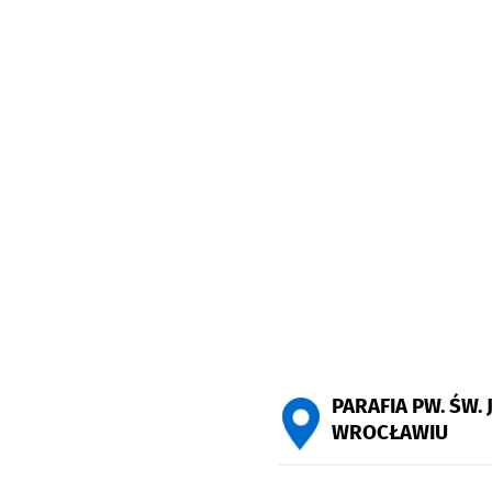
PARAFIA PW. ŚW.
WROCŁAWIU