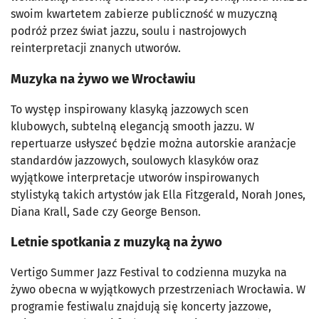
swoim kwartetem zabierze publiczność w muzyczną
podróż przez świat jazzu, soulu i nastrojowych
reinterpretacji znanych utworów.
Muzyka na żywo we Wrocławiu
To występ inspirowany klasyką jazzowych scen
klubowych, subtelną elegancją smooth jazzu. W
repertuarze usłyszeć będzie można autorskie aranżacje
standardów jazzowych, soulowych klasyków oraz
wyjątkowe interpretacje utworów inspirowanych
stylistyką takich artystów jak Ella Fitzgerald, Norah Jones,
Diana Krall, Sade czy George Benson.
Letnie spotkania z muzyką na żywo
Vertigo Summer Jazz Festival to codzienna muzyka na
żywo obecna w wyjątkowych przestrzeniach Wrocławia. W
programie festiwalu znajdują się koncerty jazzowe,