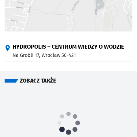
HYDROPOLIS – CENTRUM WIEDZY O WODZIE
Na Grobli 17,
Wrocław
50-421
ZOBACZ TAKŻE