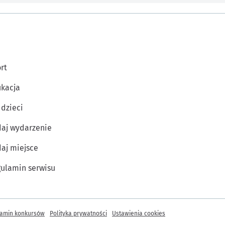
rt
kacja
 dzieci
aj wydarzenie
aj miejsce
ulamin serwisu
amin konkursów
Polityka prywatności
Ustawienia cookies