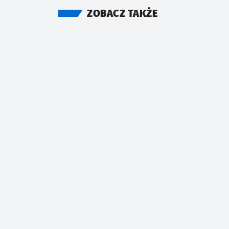
ZOBACZ TAKŻE