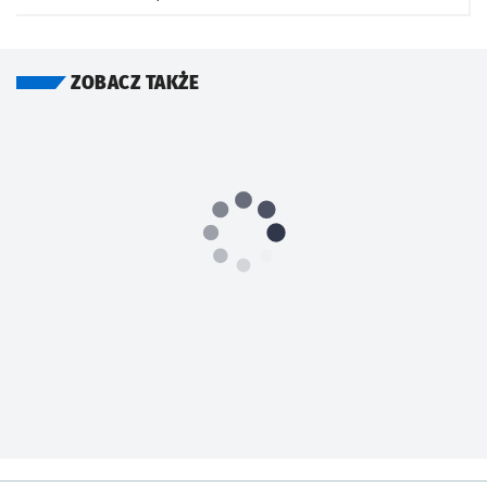
ZOBACZ TAKŻE