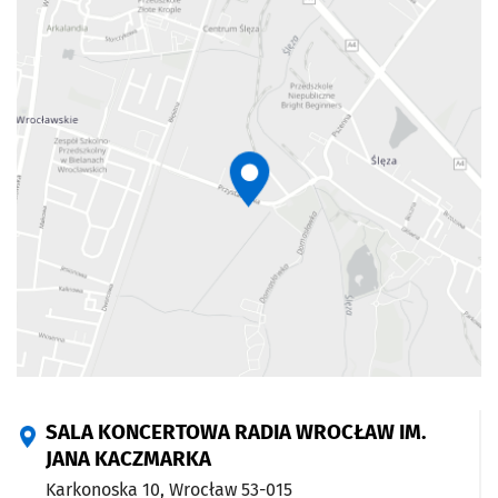
SALA KONCERTOWA RADIA WROCŁAW IM.
JANA KACZMARKA
Karkonoska 10,
Wrocław
53-015