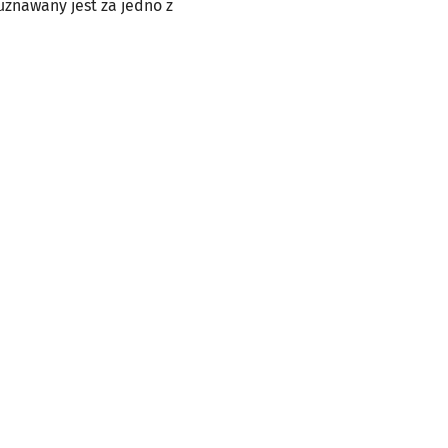
 uznawany jest za jedno z