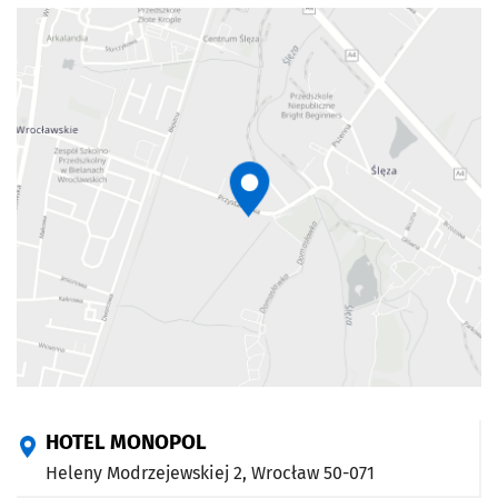
HOTEL MONOPOL
Heleny Modrzejewskiej 2,
Wrocław
50-071