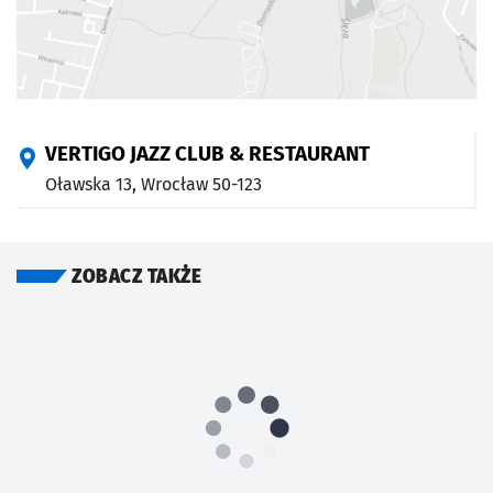
VERTIGO JAZZ CLUB & RESTAURANT
Oławska 13,
Wrocław
50-123
ZOBACZ TAKŻE