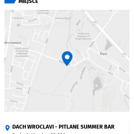
MIEJSCE
DACH WROCLAVI - PITLANE SUMMER BAR