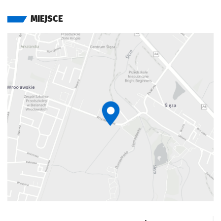
MIEJSCE