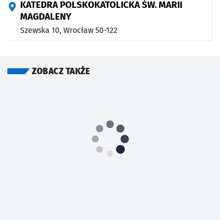
KATEDRA POLSKOKATOLICKA ŚW. MARII
MAGDALENY
Szewska 10,
Wrocław
50-122
ZOBACZ TAKŻE