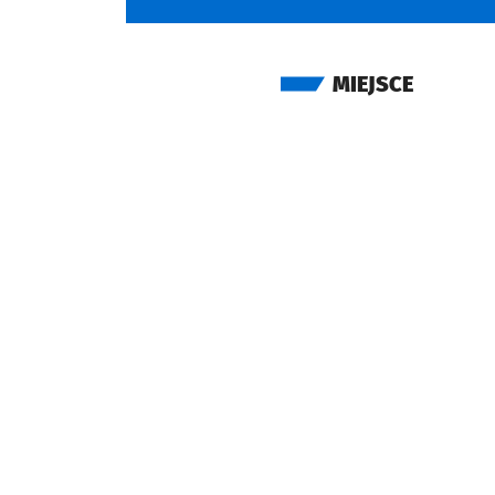
MIEJSCE