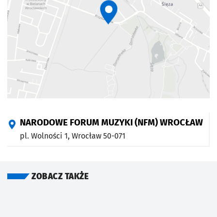
NARODOWE FORUM MUZYKI (NFM) WROCŁAW
pl. Wolności 1,
Wrocław
50-071
ZOBACZ TAKŻE