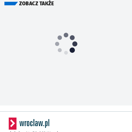
ZOBACZ TAKŻE