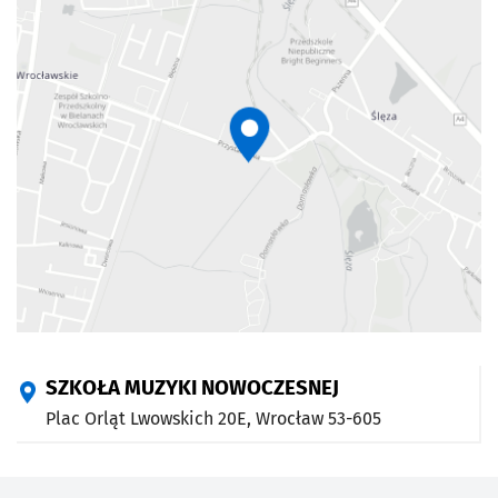
SZKOŁA MUZYKI NOWOCZESNEJ
Plac Orląt Lwowskich 20E,
Wrocław
53-605