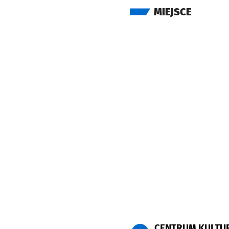
MIEJSCE
CENTRUM KULTU