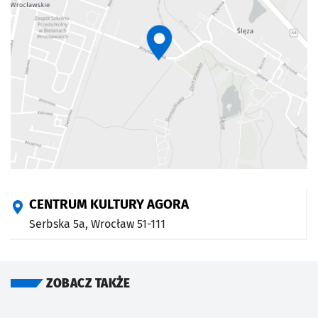
CENTRUM KULTURY AGORA
Serbska 5a,
Wrocław
51-111
ZOBACZ TAKŻE