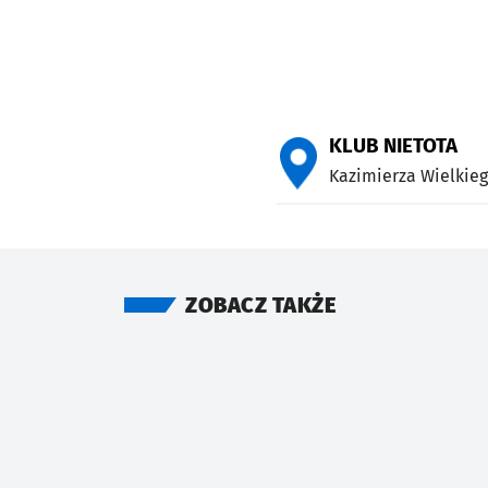
KLUB NIETOTA
Kazimierza Wielkieg
ZOBACZ TAKŻE