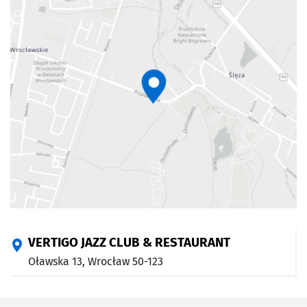
VERTIGO JAZZ CLUB & RESTAURANT
Oławska 13,
Wrocław
50-123