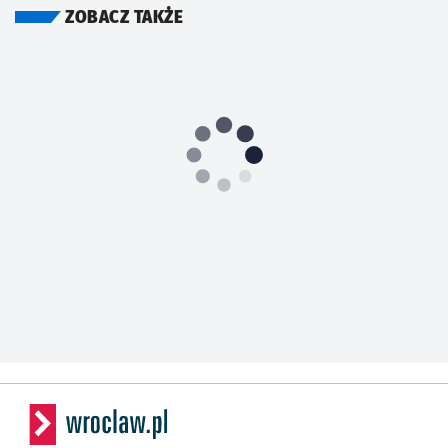
ZOBACZ TAKŻE